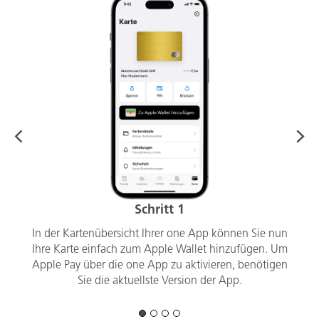
Schritt 1
In der Kartenübersicht Ihrer one App können Sie nun
Ihre Karte einfach zum Apple Wallet hinzufügen. Um
Apple Pay über die one App zu aktivieren, benötigen
Sie die aktuellste Version der App.