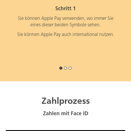
Schritt 1
Sie können Apple Pay verwenden, wo immer Sie
eines dieser beiden Symbole sehen.
Sie können Apple Pay auch international nutzen.
Zahlprozess
Zahlen mit Face ID