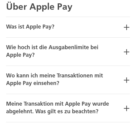
Über Apple Pay
Was ist Apple Pay?
Wie hoch ist die Ausgabenlimite bei
Apple Pay?
Wo kann ich meine Transaktionen mit
Apple Pay einsehen?
Meine Transaktion mit Apple Pay wurde
abgelehnt. Was gilt es zu beachten?