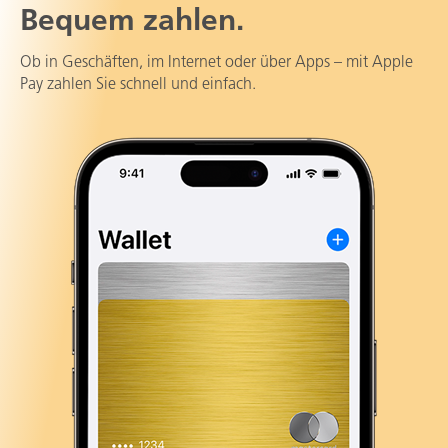
Bequem zahlen.
Ob in Geschäften, im Internet oder über Apps – mit Apple
Pay zahlen Sie schnell und einfach.