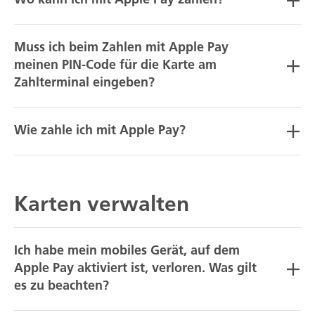
Wo kann ich mit Apple Pay zahlen?
Muss ich beim Zahlen mit Apple Pay
meinen PIN-Code für die Karte am
Zahlterminal eingeben?
Wie zahle ich mit Apple Pay?
Karten verwalten
Ich habe mein mobiles Gerät, auf dem
Apple Pay aktiviert ist, verloren. Was gilt
es zu beachten?