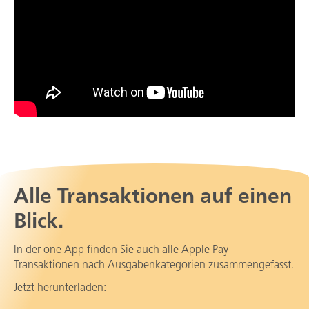
Alle Transaktionen auf einen
Blick.
In der one App finden Sie auch alle Apple Pay
Transaktionen nach Ausgabenkategorien zusammengefasst.
Jetzt herunterladen: