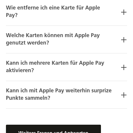
Wie entferne ich eine Karte für Apple
Pay?
Welche Karten können mit Apple Pay
genutzt werden?
Kann ich mehrere Karten für Apple Pay
aktivieren?
Kann ich mit Apple Pay weiterhin surprize
Punkte sammeln?