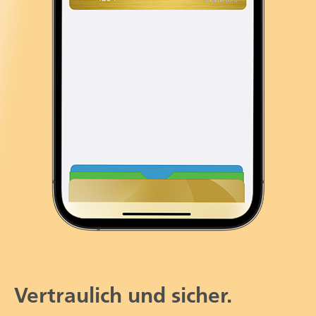
Vertraulich und sicher.