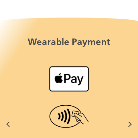
Wearable Payment