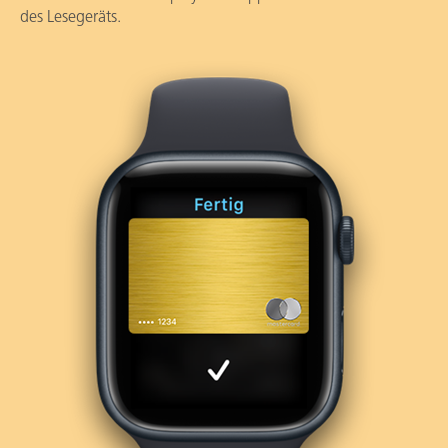
des Lesegeräts.