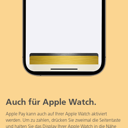
Auch für Apple Watch.
Apple Pay kann auch auf Ihrer Apple Watch aktiviert
werden. Um zu zahlen, drücken Sie zweimal die Seitentaste
und halten Sie das Display Ihrer Apple Watch in die Nähe