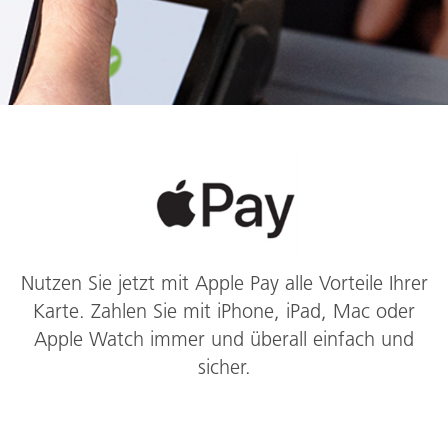
Nutzen Sie jetzt mit Apple Pay alle Vorteile Ihrer
Karte. Zahlen Sie mit iPhone, iPad, Mac oder
Apple Watch immer und überall einfach und
sicher.