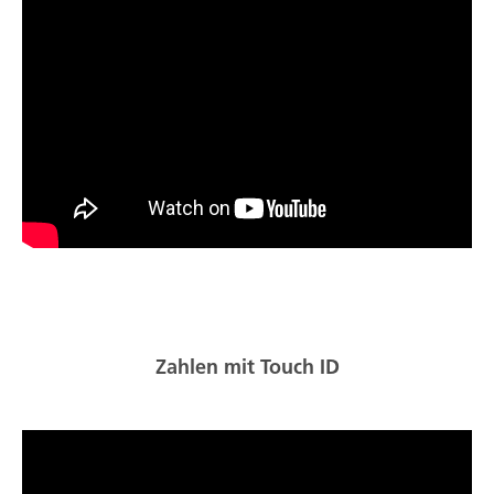
Zahlen mit Touch ID