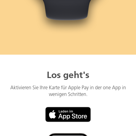
Los geht's
Aktivieren Sie Ihre Karte für Apple Pay in der one App in
wenigen Schritten.