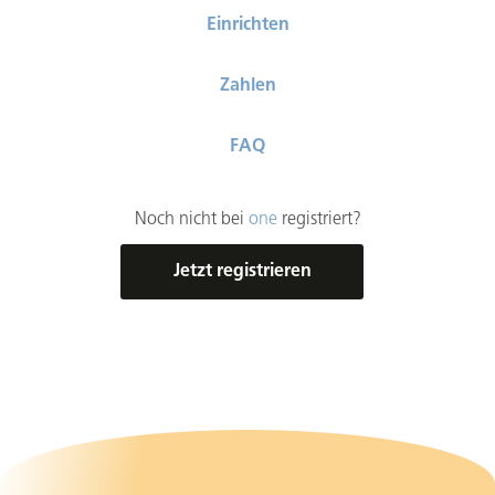
Einrichten
Zahlen
FAQ
Noch nicht bei
one
registriert?
Jetzt registrieren