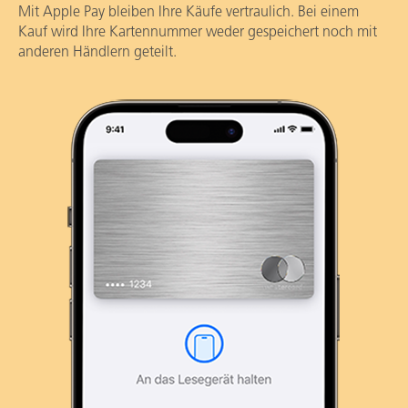
Mit Apple Pay bleiben Ihre Käufe vertraulich. Bei einem
Kauf wird Ihre Kartennummer weder gespeichert noch mit
anderen Händlern geteilt.