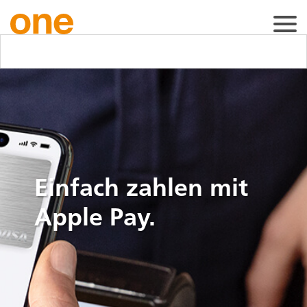
Einfach zahlen mit
Apple Pay.