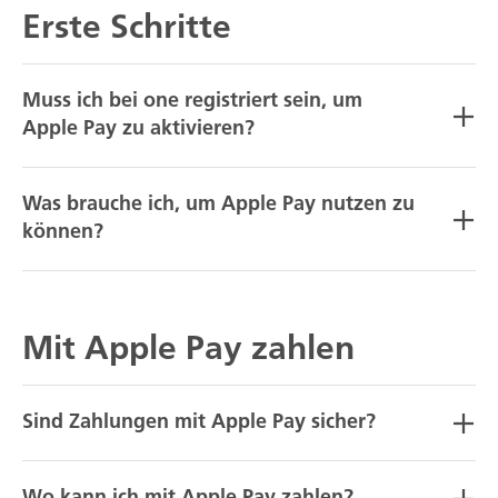
Erste Schritte
Muss ich bei one registriert sein, um
Apple Pay zu aktivieren?
Was brauche ich, um Apple Pay nutzen zu
können?
Mit Apple Pay zahlen
Sind Zahlungen mit Apple Pay sicher?