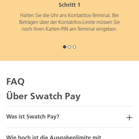
Schritt 1
Halten Sie die Uhr ans Kontaktlos-Terminal. Bei
Beträgen über der Kontaktlos-Limite müssen Sie
noch Ihren Karten-PIN am Terminal eingeben.
FAQ
Über Swatch Pay
Was ist Swatch Pay?
Wie hoch ist die Ausgabenlimite mit