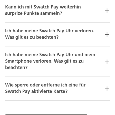
Kann ich mit Swatch Pay weiterhin
surprize Punkte sammeln?
Ich habe meine Swatch Pay Uhr verloren.
Was gilt es zu beachten?
Ich habe meine Swatch Pay Uhr und mein
Smartphone verloren. Was gilt es zu
beachten?
Wie sperre oder entferne ich eine für
Swatch Pay aktivierte Karte?