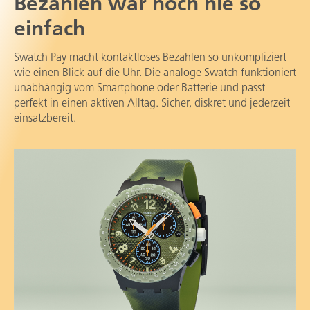
Bezahlen war noch nie so
einfach
Swatch Pay macht kontaktloses Bezahlen so unkompliziert
wie einen Blick auf die Uhr. Die analoge Swatch funktioniert
unabhängig vom Smartphone oder Batterie und passt
perfekt in einen aktiven Alltag. Sicher, diskret und jederzeit
einsatzbereit.