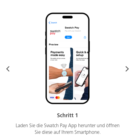
Schritt 1
Laden Sie die Swatch Pay App herunter und öffnen
Sie diese auf Ihrem Smartphone.