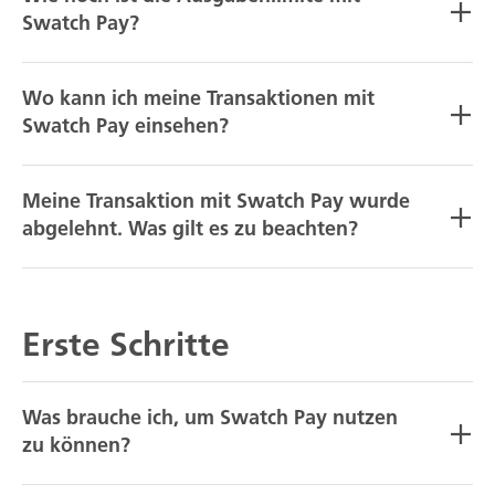
Swatch Pay?
Wo kann ich meine Transaktionen mit
Swatch Pay einsehen?
Meine Transaktion mit Swatch Pay wurde
abgelehnt. Was gilt es zu beachten?
Erste Schritte
Was brauche ich, um Swatch Pay nutzen
zu können?