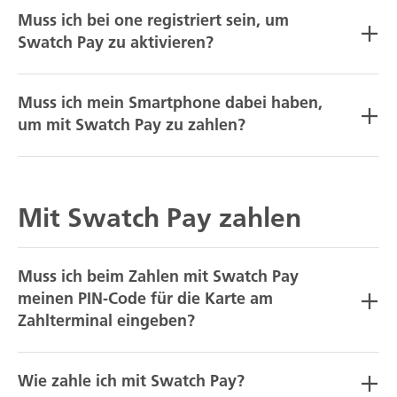
Muss ich bei one registriert sein, um
Swatch Pay zu aktivieren?
Muss ich mein Smartphone dabei haben,
um mit Swatch Pay zu zahlen?
Mit Swatch Pay zahlen
Muss ich beim Zahlen mit Swatch Pay
meinen PIN-Code für die Karte am
Zahlterminal eingeben?
Wie zahle ich mit Swatch Pay?