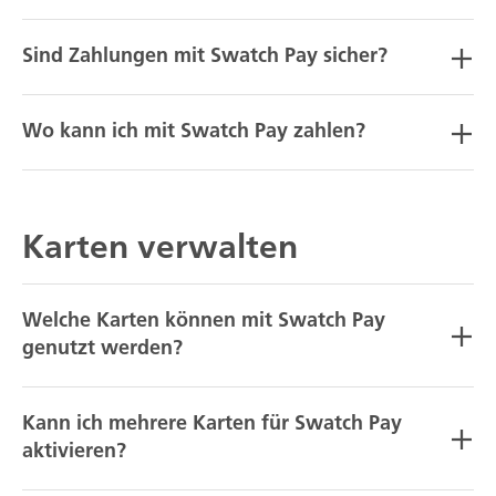
Sind Zahlungen mit Swatch Pay sicher?
Wo kann ich mit Swatch Pay zahlen?
Karten verwalten
Welche Karten können mit Swatch Pay
genutzt werden?
Kann ich mehrere Karten für Swatch Pay
aktivieren?