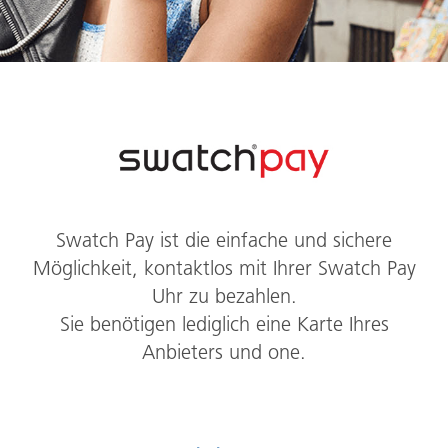
Swatch Pay ist die einfache und sichere
Möglichkeit, kontaktlos mit Ihrer Swatch Pay
Uhr zu bezahlen.
Sie benötigen lediglich eine Karte Ihres
Anbieters und one.