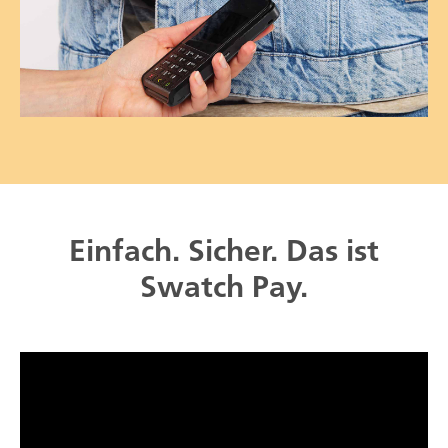
Einfach. Sicher. Das ist
Swatch Pay.