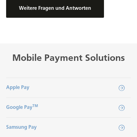
Weitere Fragen und Antworten
Mobile Payment Solutions
Apple Pay
TM
Google Pay
Samsung Pay