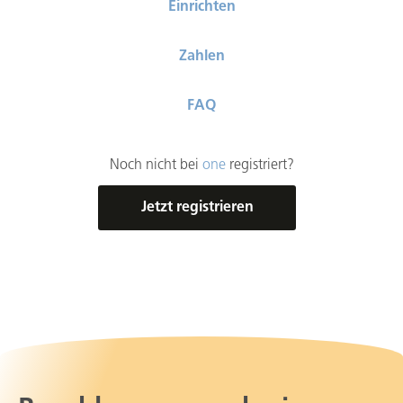
Einrichten
Zahlen
FAQ
Noch nicht bei
one
registriert?
Jetzt registrieren