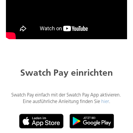
Swatch Pay einrichten
Swatch Pay einfach mit der Swatch Pay App aktivieren.
Eine ausführliche Anleitung finden Sie
hier
.