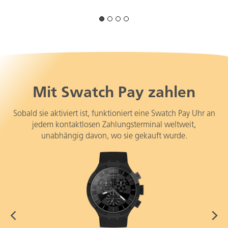
Mit Swatch Pay zahlen
Sobald sie aktiviert ist, funktioniert eine Swatch Pay Uhr an
jedem kontaktlosen Zahlungsterminal weltweit,
unabhängig davon, wo sie gekauft wurde.