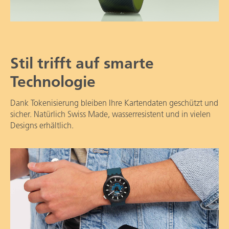
Stil trifft auf smarte
Technologie
Dank Tokenisierung bleiben Ihre Kartendaten geschützt und
sicher. Natürlich Swiss Made, wasserresistent und in vielen
Designs erhältlich.