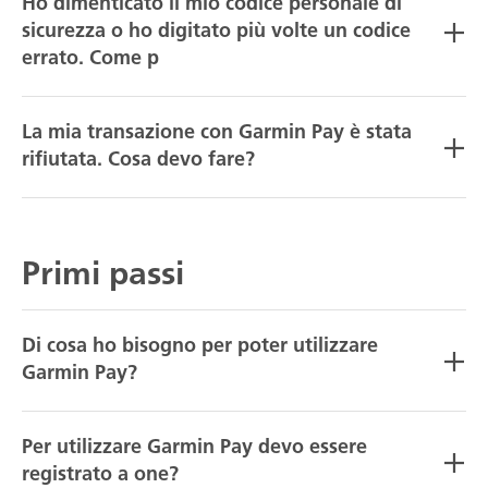
Ho dimenticato il mio codice personale di
sicurezza o ho digitato più volte un codice
errato. Come p
La mia transazione con Garmin Pay è stata
rifiutata. Cosa devo fare?
Primi passi
Di cosa ho bisogno per poter utilizzare
Garmin Pay?
Per utilizzare Garmin Pay devo essere
registrato a one?