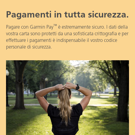
Pagamenti in tutta sicurezza.
™️
Pagare con Garmin Pay
è estremamente sicuro. I dati della
vostra carta sono protetti da una sofisticata crittografia e per
effettuare i pagamenti è indispensabile il vostro codice
personale di sicurezza.