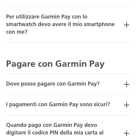
Per utilizzare Garmin Pay con lo
smartwatch devo avere il mio smartphone
con me?
Pagare con Garmin Pay
Dove posso pagare con Garmin Pay?
I pagamenti con Garmin Pay sono sicuri?
Quando pago con Garmin Pay devo
digitare il codice PIN della mia carta al