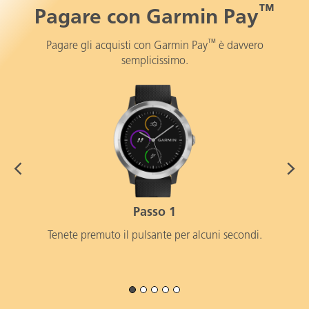
™
Pagare con Garmin Pay
™
Pagare gli acquisti con Garmin Pay
è davvero
semplicissimo.
Passo 1
Tenete premuto il pulsante per alcuni secondi.