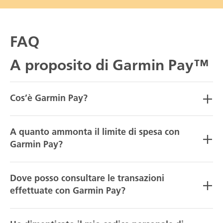
FAQ
A proposito di Garmin Pay™
Cos’è Garmin Pay?
A quanto ammonta il limite di spesa con
Garmin Pay?
Dove posso consultare le transazioni
effettuate con Garmin Pay?