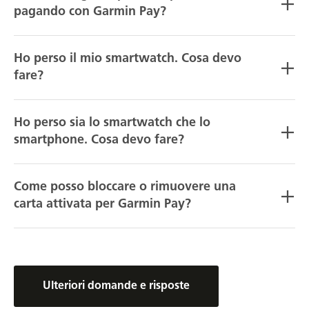
pagando con Garmin Pay?
Ho perso il mio smartwatch. Cosa devo
fare?
Ho perso sia lo smartwatch che lo
smartphone. Cosa devo fare?
Come posso bloccare o rimuovere una
carta attivata per Garmin Pay?
Ulteriori domande e risposte