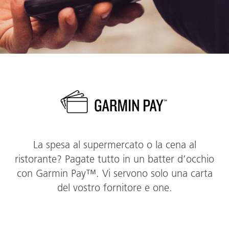
La spesa al supermercato o la cena al
ristorante? Pagate tutto in un batter d’occhio
con Garmin Pay™. Vi servono solo una carta
del vostro fornitore e one.