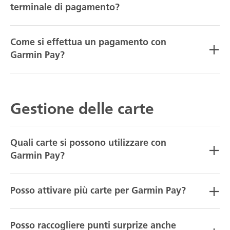
terminale di pagamento?
Come si effettua un pagamento con
Garmin Pay?
Gestione delle carte
Quali carte si possono utilizzare con
Garmin Pay?
Posso attivare più carte per Garmin Pay?
Posso raccogliere punti surprize anche