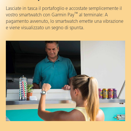
Lasciate in tasca il portafoglio e accostate semplicemente il
™️
vostro smartwatch con Garmin Pay
al terminale: A
pagamento avvenuto, lo smartwatch emette una vibrazione
e viene visualizzato un segno di spunta.