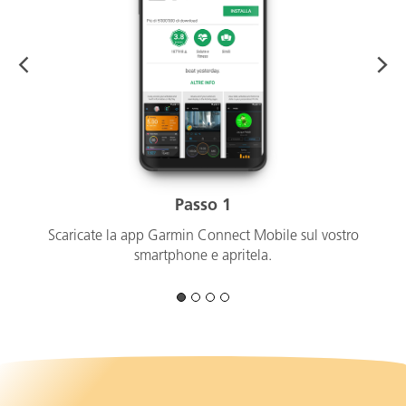
Passo 1
Scaricate la app Garmin Connect Mobile sul vostro
smartphone e apritela.