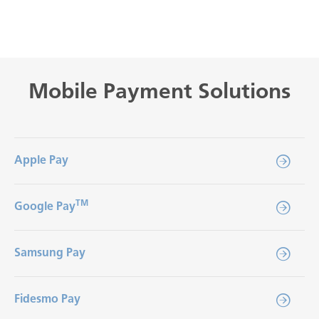
Mobile Payment Solutions
Apple Pay
TM
Google Pay
Samsung Pay
Fidesmo Pay