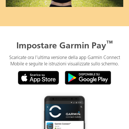
™
Impostare Garmin Pay
Scaricate ora l’ultima versione della app Garmin Connect
Mobile e seguite le istruzioni visualizzate sullo schermo.