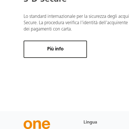
Lo standard internazionale per la sicurezza degli acqui
Secure. La procedura verifica l'identità dell'acquirente
dei pagamenti con carta.
Più info
Lingua