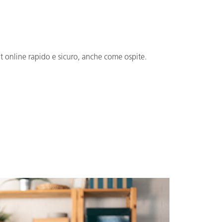
t online rapido e sicuro, anche come ospite.