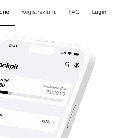
 one
Registrazione
FAQ
Login