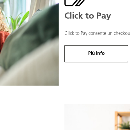
Click to Pay
Click to Pay consente un checkou
Più info